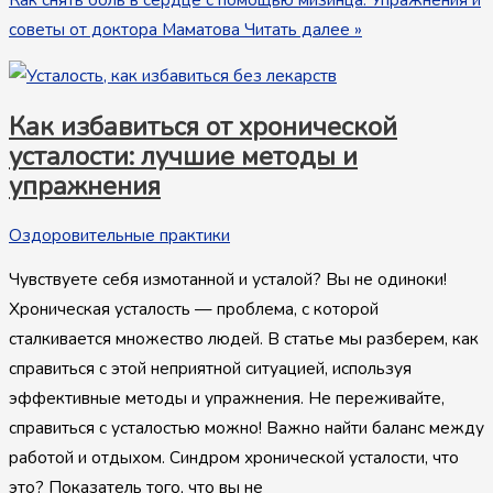
советы от доктора Маматова
Читать далее »
Как избавиться от хронической
усталости: лучшие методы и
упражнения
Оздоровительные практики
Чувствуете себя измотанной и усталой? Вы не одиноки!
Хроническая усталость — проблема, с которой
сталкивается множество людей. В статье мы разберем, как
справиться с этой неприятной ситуацией, используя
эффективные методы и упражнения. Не переживайте,
справиться с усталостью можно! Важно найти баланс между
работой и отдыхом. Синдром хронической усталости, что
это? Показатель того, что вы не