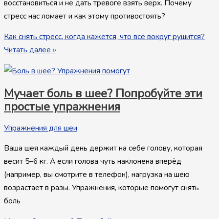
восстановиться и не дать тревоге взять верх. Почему
стресс нас ломает и как этому противостоять?
Как снять стресс, когда кажется, что всё вокруг рушится?
Читать далее »
Мучает боль в шее? Попробуйте эти
простые упражнения
Упражнения для шеи
Ваша шея каждый день держит на себе голову, которая
весит 5–6 кг. А если голова чуть наклонена вперёд
(например, вы смотрите в телефон), нагрузка на шею
возрастает в разы. Упражнения, которые помогут снять
боль