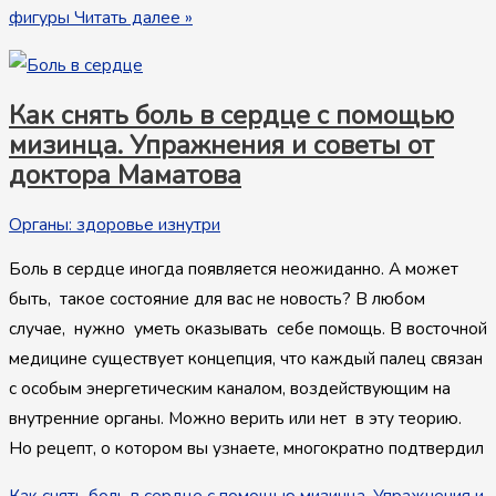
фигуры
Читать далее »
Как снять боль в сердце с помощью
мизинца. Упражнения и советы от
доктора Маматова
Органы: здоровье изнутри
Боль в сердце иногда появляется неожиданно. А может
быть, такое состояние для вас не новость? В любом
случае, нужно уметь оказывать себе помощь. В восточной
медицине существует концепция, что каждый палец связан
с особым энергетическим каналом, воздействующим на
внутренние органы. Можно верить или нет в эту теорию.
Но рецепт, о котором вы узнаете, многократно подтвердил
Как снять боль в сердце с помощью мизинца. Упражнения и