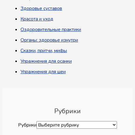
Здоровье суставов
Красота и уход
Оздоровительные практики
Органы: здоровье изнутри
Сказки, притчи, мифы
Упражнения для осанки
Упражнения для шеи
Рубрики
Рубрики