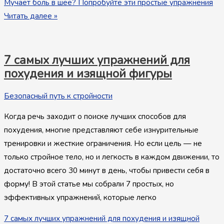
Мучает боль в шее? Попробуйте эти простые упражнения
Читать далее »
7 самых лучших упражнений для
похудения и изящной фигуры
Безопасный путь к стройности
Когда речь заходит о поиске лучших способов для
похудения, многие представляют себе изнурительные
тренировки и жесткие ограничения. Но если цель — не
только стройное тело, но и легкость в каждом движении, то
достаточно всего 30 минут в день, чтобы привести себя в
форму! В этой статье мы собрали 7 простых, но
эффективных упражнений, которые легко
7 самых лучших упражнений для похудения и изящной