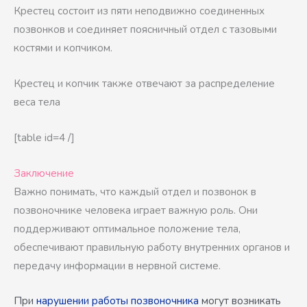
Крестец состоит из пяти неподвижно соединенных
позвонков и соединяет поясничный отдел с тазовыми
костями и копчиком.
Крестец и копчик также отвечают за распределение
веса тела
[table id=4 /]
Заключение
Важно понимать, что каждый отдел и позвонок в
позвоночнике человека играет важную роль. Они
поддерживают оптимальное положение тела,
обеспечивают правильную работу внутренних органов и
передачу информации в нервной системе.
При
нарушении работы позвоночника
могут возникать