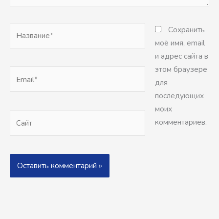
Название*
Сохранить
моё имя, email
и адрес сайта в
этом браузере
Email*
для
последующих
моих
Сайт
комментариев.