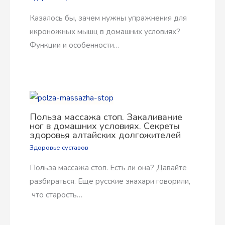
Казалось бы, зачем нужны упражнения для
икроножных мышц в домашних условиях?
Функции и особенности…
Польза массажа стоп. Закаливание
ног в домашних условиях. Секреты
здоровья алтайских долгожителей
Здоровье суставов
Польза массажа стоп. Есть ли она? Давайте
разбираться. Еще русские знахари говорили,
что старость…