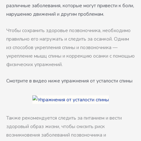
различные заболевания, которые могут привести к боли,
нарушению движений и другим проблемам.
Чтобы сохранить здоровье позвоночника, необходимо
правильно его нагружать и следить за осанкой. Одним
из способов укрепления спины и позвоночника —
укрепление мышц спины и коррекцию осанки с помощью
физических упражнений.
Смотрите в видео ниже упражнения от усталости спины
Также рекомендуется следить за питанием и вести
здоровый образ жизни, чтобы снизить риск
возникновения заболеваний позвоночника и