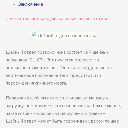
Заключение
За что отвечает каждый позвонок шейного отдела
Шейный отдел позвоночника состоит из 7 шейных
позвонков (C1-C7). Этот участок отвечает за
подвижность шеи, головы. Он также поддерживает
вертикальное положение тела, предотвращая
повреждения спинного мозга.
Позвонки в шейном отделе испытывают меньшую
нагрузку, чем другие части позвоночника. Тем не менее,
из-за слабых мышц они чаще склонны к травмам.
Шейный отдел может быть поврежден ударом по шее