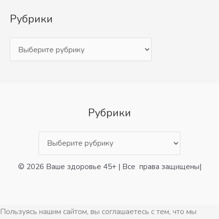
Рубрики
Рубрики
© 2026 Ваше здоровье 45+ | Все права защищены|
Пользуясь нашим сайтом, вы соглашаетесь с тем, что мы