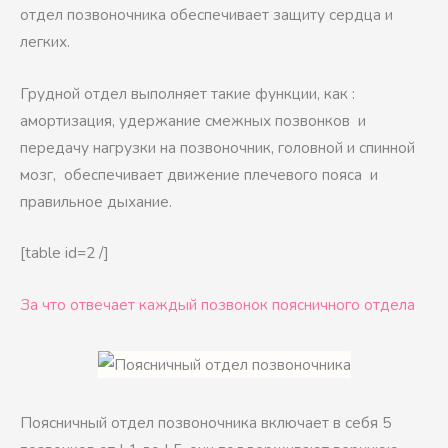
отдел позвоночника обеспечивает защиту сердца и
легких.
Грудной отдел выполняет такие функции, как :
амортизация, удержание смежных позвонков и
передачу нагрузки на позвоночник, головной и спинной
мозг, обеспечивает движение плечевого пояса и
правильное дыхание.
[table id=2 /]
За что отвечает каждый позвонок поясничного отдела
Поясничный отдел позвоночника включает в себя 5