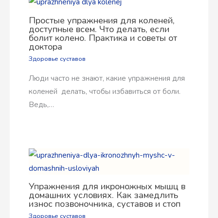
Простые упражнения для коленей,
доступные всем. Что делать, если
болит колено. Практика и советы от
доктора
Здоровье суставов
Люди часто не знают, какие упражнения для
коленей делать, чтобы избавиться от боли.
Ведь,…
Упражнения для икроножных мышц в
домашних условиях. Как замедлить
износ позвоночника, суставов и стоп
Здоровье суставов