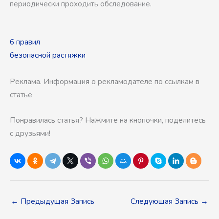
периодически проходить обследование.
6 правил
безопасной растяжки
Реклама. Информация о рекламодателе по ссылкам в
статье
Понравилась статья? Нажмите на кнопочки, поделитесь
с друзьями!
←
Предыдущая Запись
Следующая Запись
→