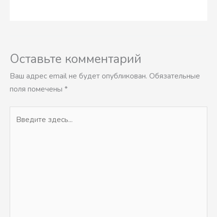
Оставьте комментарий
Ваш адрес email не будет опубликован.
Обязательные
поля помечены
*
Введите
здесь...