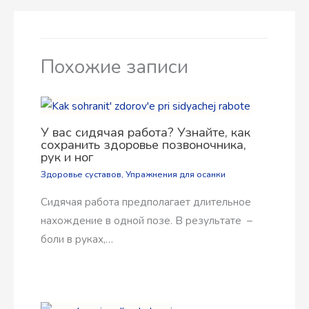
Похожие записи
У вас сидячая работа? Узнайте, как
сохранить здоровье позвоночника,
рук и ног
Здоровье суставов
,
Упражнения для осанки
Сидячая работа предполагает длительное
нахождение в одной позе. В результате –
боли в руках,…