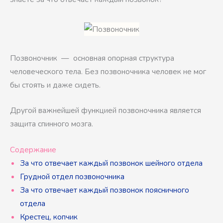
Позвоночник — основная опорная структура
человеческого тела. Без позвоночника человек не мог
бы стоять и даже сидеть.
Другой важнейшей функцией позвоночника является
защита спинного мозга.
Содержание
За что отвечает каждый позвонок шейного отдела
Грудной отдел позвоночника
За что отвечает каждый позвонок поясничного
отдела
Крестец, копчик