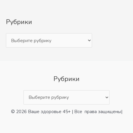
Рубрики
Рубрики
© 2026 Ваше здоровье 45+ | Все права защищены|