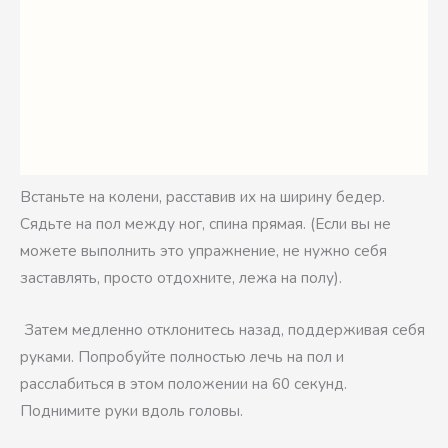
Встаньте на колени, расставив их на ширину бедер.
Сядьте на пол между ног, спина прямая. (Если вы не
можете выполнить это упражнение, не нужно себя
заставлять, просто отдохните, лежа на полу).
Затем медленно отклонитесь назад, поддерживая себя
руками. Попробуйте полностью лечь на пол и
расслабиться в этом положении на 60 секунд.
Поднимите руки вдоль головы.