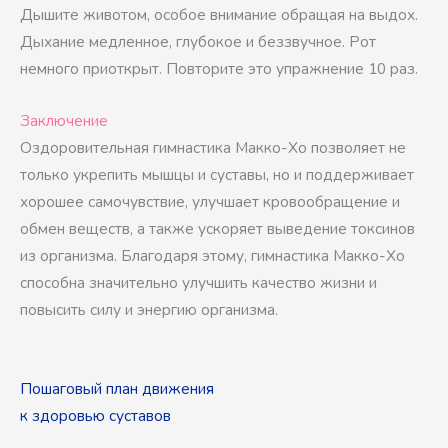
Дышите животом, особое внимание обращая на выдох.
Дыхание медленное, глубокое и беззвучное. Рот
немного приоткрыт. Повторите это упражнение 10 раз.
Заключение
Оздоровительная гимнастика Макко-Хо позволяет не
только укрепить мышцы и суставы, но и поддерживает
хорошее самочувствие, улучшает кровообращение и
обмен веществ, а также ускоряет выведение токсинов
из организма. Благодаря этому, гимнастика Макко-Хо
способна значительно улучшить качество жизни и
повысить силу и энергию организма.
Пошаговый план движения
к здоровью суставов