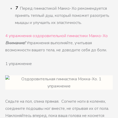
Перед гимнастикой Макко-Хо рекомендуется
принять теплый душ, который поможет разогреть
мышцы и улучшить их эластичность.
4 упражнения оздоровительной гимнастики Макко-Хо
Внимание!
Упражнения выполняйте, учитывая
возможности вашего тела, не доводите себя до боли.
1 упражнение
Сядьте на пол, спина прямая. Согните ноги в коленях,
соедините подошвы ног вместе, не отрывая их от пола.
Наклоняйтесь вперед, пока ваша голова не коснется