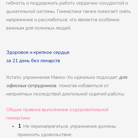
гибкость и поддержать работу сердечно-сосудистой и
дыхательной системы. Гимнастика также помогает снять
напряжение и расслабиться, что является особенно
важным для пожилых людей.
Здоровое и крепкое сердце
за 21 день без лекарств
Кстати, упражнения Макко-Хо идеально подходят
для
офисных сотрудников
, помогая избавиться от
неприятных последствий длительной сидячей работы.
Общие правила выполнения оздоровительной
гимнастики
Не перенапрягаться, упражнения должны
приносить удовольствие.