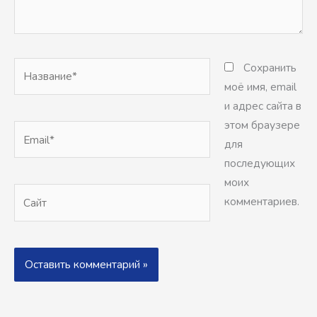
Название*
Сохранить
моё имя, email
и адрес сайта в
этом браузере
Email*
для
последующих
моих
Сайт
комментариев.