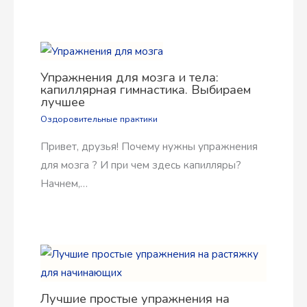
Упражнения для мозга и тела:
капиллярная гимнастика. Выбираем
лучшее
Оздоровительные практики
Привет, друзья! Почему нужны упражнения
для мозга ? И при чем здесь капилляры?
Начнем,…
Лучшие простые упражнения на