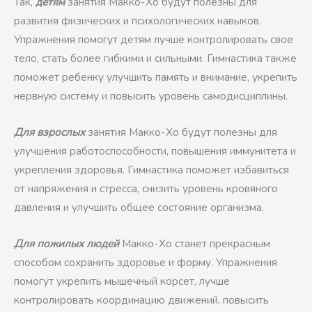
Так,
детям
занятия Макко-Хо будут полезны для
развития физических и психологических навыков.
Упражнения помогут детям лучше контролировать свое
тело, стать более гибкими и сильными. Гимнастика также
поможет ребенку улучшить память и внимание, укрепить
нервную систему и повысить уровень самодисциплины.
Для взрослых
занятия Макко-Хо будут полезны для
улучшения работоспособности, повышения иммунитета и
укрепления здоровья. Гимнастика поможет избавиться
от напряжения и стресса, снизить уровень кровяного
давления и улучшить общее состояние организма.
Для пожилых людей
Макко-Хо станет прекрасным
способом сохранить здоровье и форму. Упражнения
помогут укрепить мышечный корсет, лучше
контролировать координацию движений, повысить