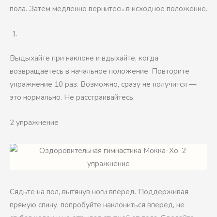
пола. Затем медленно вернитесь в исходное положение.
Выдыхайте при наклоне и вдыхайте, когда
возвращаетесь в начальное положение. Повторите
упражнение 10 раз. Возможно, сразу не получится —
это нормально. Не расстраивайтесь.
2 упражнение
Сядьте на пол, вытянув ноги вперед. Поддерживая
прямую спину, попробуйте наклониться вперед, не