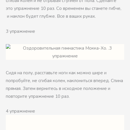
сгибая колен и не отрывая ступней от пола. Сделайте
это упражнение 10 раз. Со временем вы станете гибче,
и наклон будет глубже. Все в ваших руках.
3 упражнение
Сидя на полу, расставьте ноги как можно шире и
попробуйте, не сгибая колен, наклониться вперед. Спина
прямая. Затем вернитесь в исходное положение и
повторите упражнение 10 раз.
4 упражнение