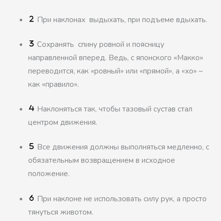
При наклонах выдыхать, при подъеме вдыхать.
Сохранять спину ровной и поясницу
направленной вперед. Ведь, с японского «Макко»
переводится, как «ровный» или «прямой», а «хо» –
как «правило».
Наклоняться так, чтобы тазовый сустав стал
центром движения.
Все движения должны выполняться медленно, с
обязательным возвращением в исходное
положение.
При наклоне не использовать силу рук, а просто
тянуться животом.