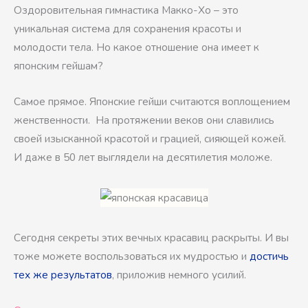
Оздоровительная гимнастика Макко-Хо – это
уникальная система для сохранения красоты и
молодости тела. Но какое отношение она имеет к
японским гейшам?
Самое прямое. Японские гейши считаются воплощением
женственности. На протяжении веков они славились
своей изысканной красотой и грацией, сияющей кожей.
И даже в 50 лет выглядели на десятилетия моложе.
Сегодня секреты этих вечных красавиц раскрыты. И вы
тоже можете воспользоваться их мудростью и
достичь
тех же результатов
, приложив немного усилий.