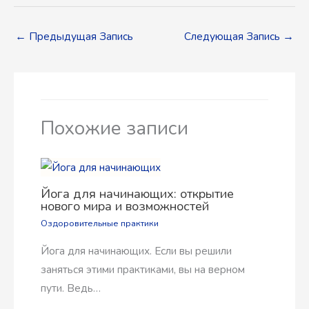
←
Предыдущая Запись
Следующая Запись
→
Похожие записи
Йога для начинающих: открытие
нового мира и возможностей
Оздоровительные практики
Йога для начинающих. Если вы решили
заняться этими практиками, вы на верном
пути. Ведь…