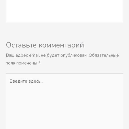
Оставьте комментарий
Ваш адрес email не будет опубликован.
Обязательные
поля помечены
*
Введите
здесь...