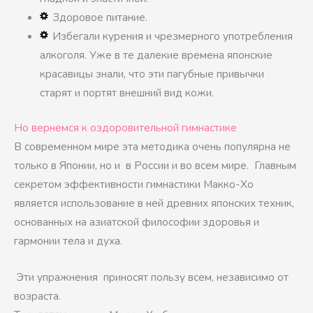
Здоровое питание.
Избегали курения и чрезмерного употребления
алкоголя. Уже в те далекие времена японские
красавицы знали, что эти пагубные привычки
старят и портят внешний вид кожи.
Но вернемся к оздоровительной гимнастике
В современном мире эта методика очень популярна не
только в Японии, но и в России и во всем мире. Главным
секретом эффективности гимнастики Макко-Хо
является использование в ней древних японских техник,
основанных на азиатской философии здоровья и
гармонии тела и духа.
Эти упражнения приносят пользу всем, независимо от
возраста.