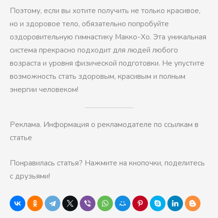
Поэтому, если вы хотите получить не только красивое,
но и здоровое тело, обязательно попробуйте
оздоровительную гимнастику Макко-Хо. Эта уникальная
система прекрасно подходит для людей любого
возраста и уровня физической подготовки. Не упустите
возможность стать здоровым, красивым и полным
энергии человеком!
Реклама. Информация о рекламодателе по ссылкам в
статье
Понравилась статья? Нажмите на кнопочки, поделитесь
с друзьями!