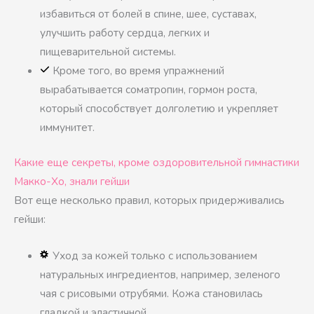
избавиться от болей в спине, шее, суставах,
улучшить работу сердца, легких и
пищеварительной системы.
Кроме того, во время упражнений
вырабатывается соматропин, гормон роста,
который способствует долголетию и укрепляет
иммунитет.
Какие еще секреты, кроме оздоровительной гимнастики
Макко-Хо, знали гейши
Вот еще несколько правил, которых придерживались
гейши:
Уход за кожей только с использованием
натуральных ингредиентов, например, зеленого
чая с рисовыми отрубями. Кожа становилась
гладкой и эластичной.