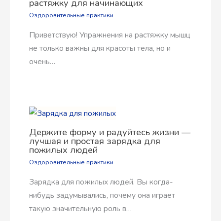
растяжку для начинающих
Оздоровительные практики
Приветствую! Упражнения на растяжку мышц
не только важны для красоты тела, но и
очень…
Держите форму и радуйтесь жизни —
лучшая и простая зарядка для
пожилых людей
Оздоровительные практики
Зарядка для пожилых людей. Вы когда-
нибудь задумывались, почему она играет
такую значительную роль в…