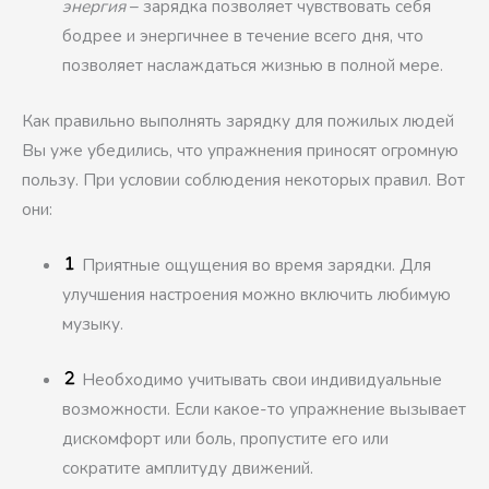
энергия
– зарядка позволяет чувствовать себя
бодрее и энергичнее в течение всего дня, что
позволяет наслаждаться жизнью в полной мере.
Как правильно выполнять зарядку для пожилых людей
Вы уже убедились, что упражнения приносят огромную
пользу. При условии соблюдения некоторых правил. Вот
они:
Приятные ощущения во время зарядки. Для
улучшения настроения можно включить любимую
музыку.
Необходимо учитывать свои индивидуальные
возможности. Если какое-то упражнение вызывает
дискомфорт или боль, пропустите его или
сократите амплитуду движений.