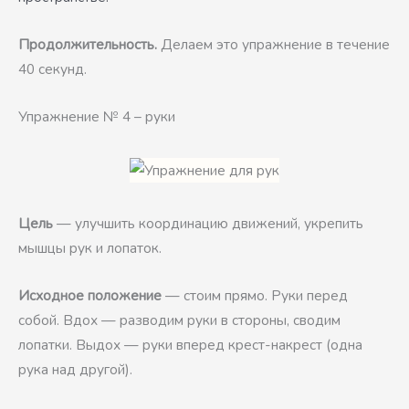
Продолжительность.
Делаем это упражнение в течение
40 секунд.
Упражнение № 4 – руки
Цель
— улучшить координацию движений, укрепить
мышцы рук и лопаток.
Исходное положение
— стоим прямо. Руки перед
собой. Вдох — разводим руки в стороны, сводим
лопатки. Выдох — руки вперед крест-накрест (одна
рука над другой).