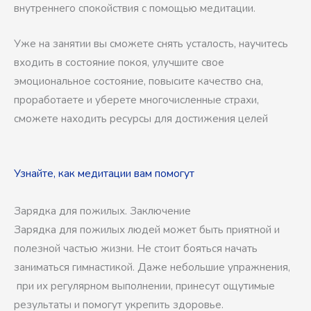
внутреннего спокойствия с помощью медитации.
Уже на занятии вы сможете снять усталость, научитесь
входить в состояние покоя, улучшите свое
эмоциональное состояние, повысите качество сна,
проработаете и уберете многочисленные страхи,
сможете находить ресурсы для достижения целей
Узнайте, как медитации вам помогут
Зарядка для пожилых. Заключение
Зарядка для пожилых людей может быть приятной и
полезной частью жизни. Не стоит бояться начать
заниматься гимнастикой. Даже небольшие упражнения,
при их регулярном выполнении, принесут ощутимые
результаты и помогут укрепить здоровье.