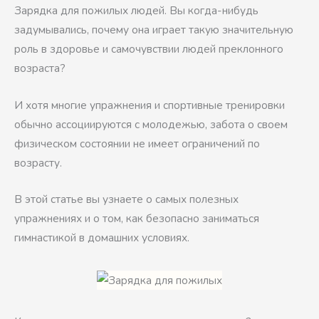
Зарядка для пожилых людей. Вы когда-нибудь
задумывались, почему она играет такую значительную
роль в здоровье и самочувствии людей преклонного
возраста?
И хотя многие упражнения и спортивные тренировки
обычно ассоциируются с молодежью, забота о своем
физическом состоянии не имеет ограничений по
возрасту.
В этой статье вы узнаете о самых полезных
упражнениях и о том, как безопасно заниматься
гимнастикой в домашних условиях.