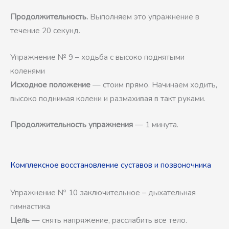
Продолжительность.
Выполняем это упражнение в
течение 20 секунд.
Упражнение № 9 – ходьба с высоко поднятыми
коленями
Исходное положение
— стоим прямо. Начинаем ходить,
высоко поднимая колени и размахивая в такт руками.
Продолжительность упражнения
— 1 минута.
Комплексное восстановление суставов и позвоночника
Упражнение № 10 заключительное – дыхательная
гимнастика
Цель
— снять напряжение, расслабить все тело.