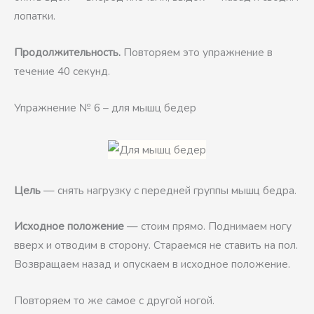
лопатки.
Продолжительность.
Повторяем это упражнение в
течение 40 секунд.
Упражнение № 6 – для мышц бедер
Цель
— снять нагрузку с передней группы мышц бедра.
Исходное положение
— стоим прямо. Поднимаем ногу
вверх и отводим в сторону. Стараемся не ставить на пол.
Возвращаем назад и опускаем в исходное положение.
Повторяем то же самое с другой ногой.