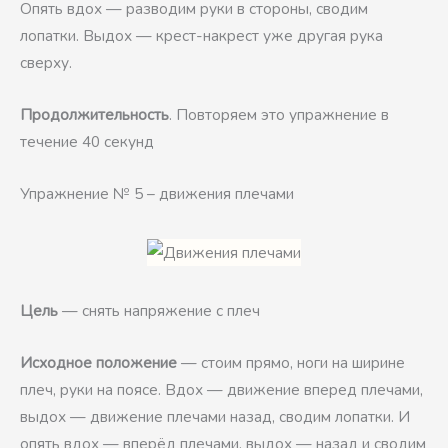
Опять вдох — разводим руки в стороны, сводим
лопатки. Выдох — крест-накрест уже другая рука
сверху.
Продолжительность
. Повторяем это упражнение в
течение 40 секунд
Упражнение № 5 – движения плечами
Цель
— снять напряжение с плеч
Исходное положение
— стоим прямо, ноги на ширине
плеч, руки на поясе. Вдох — движение вперед плечами,
выдох — движение плечами назад, сводим лопатки. И
опять вдох — вперёд плечами, выдох — назад и сводим