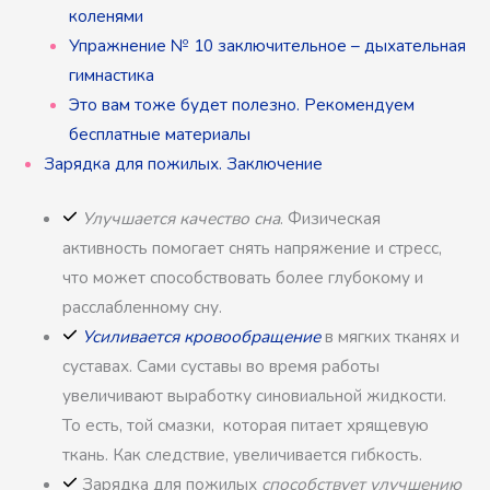
коленями
Упражнение № 10 заключительное – дыхательная
гимнастика
Это вам тоже будет полезно. Рекомендуем
бесплатные материалы
Зарядка для пожилых. Заключение
Улучшается качество сна
. Физическая
активность помогает снять напряжение и стресс,
что может способствовать более глубокому и
расслабленному сну.
Усиливается кровообращение
в мягких тканях и
суставах. Сами суставы во время работы
увеличивают выработку синовиальной жидкости.
То есть, той смазки, которая питает хрящевую
ткань. Как следствие, увеличивается гибкость.
Зарядка для пожилых
способствует улучшению