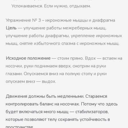
Успокаиваемся. Если нужно, отдыхаем.
Упражнение № 3 – икроножные мышцы и диафрагма
Цель
— улучшение работы межреберных мышц,
улучшение работы диафрагмы, укрепление икроножных
мышц, снятие избыточного спазма с икроножных мышц.
Исходное положение
— стоим прямо. Вдох — встаем на
носочки, руки поднимаем вверх, смотрим на руки
глазами. Опускаемся вниз на полную стопу и руки
опускаем вниз — выдох.
Движения должны быть медленными. Стараемся
контролировать баланс на носочках. Потому что здесь
будет включаться много мышц — стабилизаторов,
которые позволяют телу сохранять устойчивость в
пространстве.