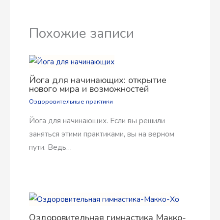
Похожие записи
Йога для начинающих: открытие
нового мира и возможностей
Оздоровительные практики
Йога для начинающих. Если вы решили
заняться этими практиками, вы на верном
пути. Ведь…
Оздоровительная гимнастика Макко-