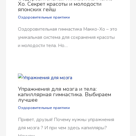
Хо. Секрет красоты и молодости
японских гейш
Оздоровительные практики
Оздоровительная гимнастика Макко-Хо – это
уникальная система для сохранения красоты
и молодости тела. Но…
Упражнения для мозга и тела:
капиллярная гимнастика. Выбираем
лучшее
Оздоровительные практики
Привет, друзья! Почему нужны упражнения
для мозга ? И при чем здесь капилляры?
Начнем,…