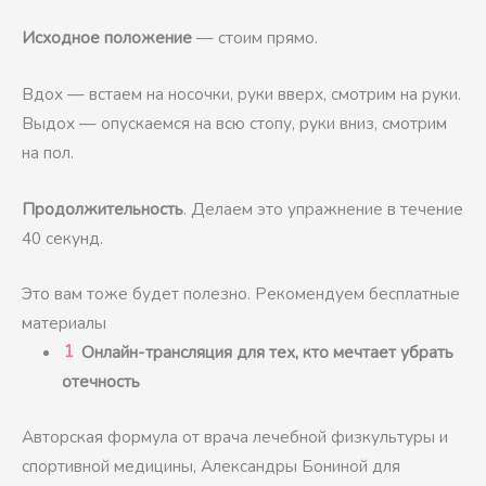
Исходное положение
— стоим прямо.
Вдох — встаем на носочки, руки вверх, смотрим на руки.
Выдох — опускаемся на всю стопу, руки вниз, смотрим
на пол.
Продолжительность
. Делаем это упражнение в течение
40 секунд.
Это вам тоже будет полезно. Рекомендуем бесплатные
материалы
Онлайн-трансляция для тех, кто мечтает убрать
отечность
Авторская формула от врача лечебной физкультуры и
спортивной медицины, Александры Бониной для