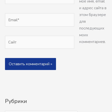
моё имя, email
и адрес сайта в
этом браузере
Email*
для
последующих
моих
Сайт
комментариев.
Рубрики