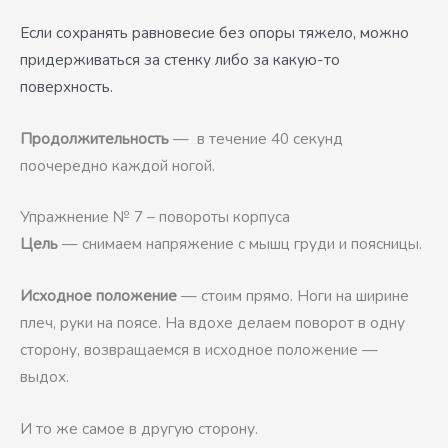
Если сохранять равновесие без опоры тяжело, можно
придерживаться за стенку либо за какую-то
поверхность.
Продолжительность
— в течение 40 секунд
поочередно каждой ногой.
Упражнение № 7 – повороты корпуса
Цель
— снимаем напряжение с мышц груди и поясницы.
Исходное положение
— стоим прямо. Ноги на ширине
плеч, руки на поясе. На вдохе делаем поворот в одну
сторону, возвращаемся в исходное положение —
выдох.
И то же самое в другую сторону.