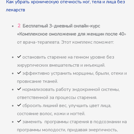
Как убрать хроническую отечность ног, тела и лица без
лекарств
Бесплатный 3-дневный онлайн-курс
«Комплексное омоложение для женщин после 40
»
от врача-терапевта. Этот комплекс поможет:
остановить старение на генном уровне без
хирургических вмешательств и инъекций.
эффективно устранить морщины, брыли, отеки и
провисание тканей.
нормализовать работу эндокринной системы,
ответственной за процессы старения.
сбросить лишний вес, улучшить цвет лица,
состояние волос, кожи и ногтей.
заменить программы старения в подсознании на
программы молодости, придавая энергичность,