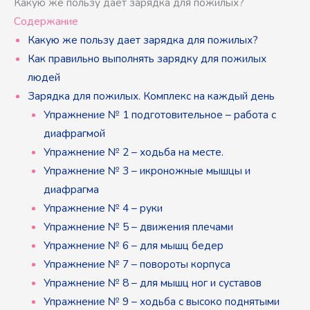
Какую же пользу дает зарядка для пожилых?
Содержание
Какую же пользу дает зарядка для пожилых?
Как правильно выполнять зарядку для пожилых
людей
Зарядка для пожилых. Комплекс на каждый день
Упражнение № 1 подготовительное – работа с
диафрагмой
Упражнение № 2 – ходьба на месте.
Упражнение № 3 – икроножные мышцы и
диафрагма
Упражнение № 4 – руки
Упражнение № 5 – движения плечами
Упражнение № 6 – для мышц бедер
Упражнение № 7 – повороты корпуса
Упражнение № 8 – для мышц ног и суставов
Упражнение № 9 – ходьба с высоко поднятыми