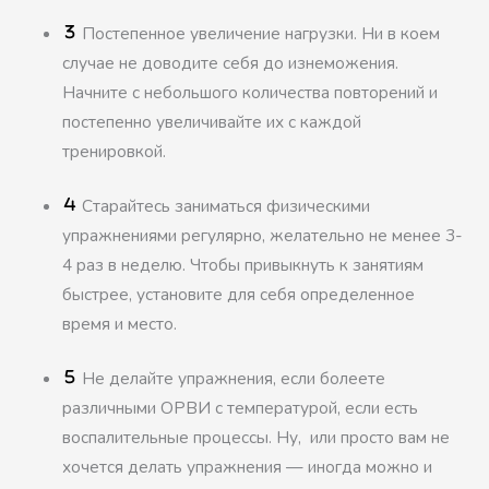
Постепенное увеличение нагрузки. Ни в коем
случае не доводите себя до изнеможения.
Начните с небольшого количества повторений и
постепенно увеличивайте их с каждой
тренировкой.
Старайтесь заниматься физическими
упражнениями регулярно, желательно не менее 3-
4 раз в неделю. Чтобы привыкнуть к занятиям
быстрее, установите для себя определенное
время и место.
Не делайте упражнения, если болеете
различными ОРВИ с температурой, если есть
воспалительные процессы. Ну, или просто вам не
хочется делать упражнения — иногда можно и