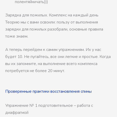
полентяйничать)))
Зарядка для пожилых. Комплекс на каждый день
Теорию мы с вами освоили: пользу от выполнения
зарядки для пожилых разобрали, основные правила
тоже знаем.
А теперь перейдем к самим упражнениям. Их у нас
будет 10. Не пугайтесь, все они легкие и простые. Когда
вы их запомните, на выполнение всего комплекса
потребуется не более 20 минут.
Проверенные практики восстановления спины
Упражнение № 1 подготовительное – работа с
диафрагмой