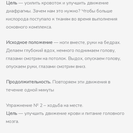
Цель
— усилить кровоток и улучшить движение
диафрагмы. Зачем нам это нужно? Чтобы больше
кислорода поступало к тканям во время выполнения
основного комплекса.
Исходное положение
— ноги вместе, руки на бедрах.
Делаем глубокий вдох, немного поднимаем голову,
глазами смотрим на потолок. Выдох, опускаем голову,
опускаем руки, глазами смотрим вниз.
Продолжительность.
Повторяем эти движения в
течение одной минуты
Упражнение № 2 – ходьба на месте.
Цель
— улучшить движение крови и питание головного
мозга.