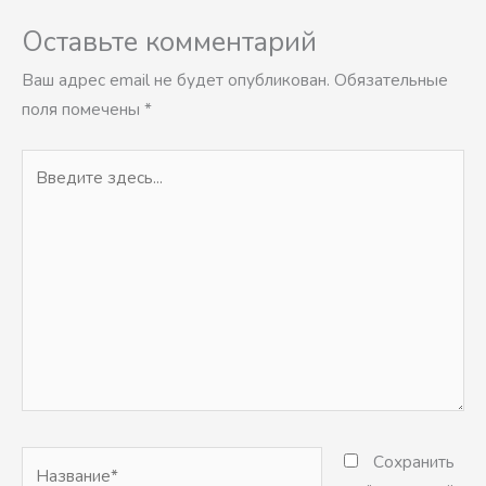
Оставьте комментарий
Ваш адрес email не будет опубликован.
Обязательные
поля помечены
*
Введите
здесь...
Название*
Сохранить