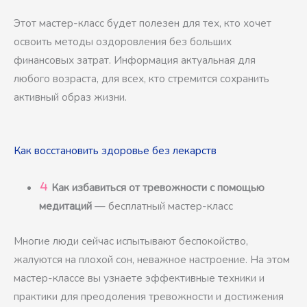
Этот мастер-класс будет полезен для тех, кто хочет
освоить методы оздоровления без больших
финансовых затрат. Информация актуальная для
любого возраста, для всех, кто стремится сохранить
активный образ жизни.
Как восстановить здоровье без лекарств
Как избавиться от тревожности с помощью
медитаций
— бесплатный мастер-класс
Многие люди сейчас испытывают беспокойство,
жалуются на плохой сон, неважное настроение. На этом
мастер-классе вы узнаете эффективные техники и
практики для преодоления тревожности и достижения