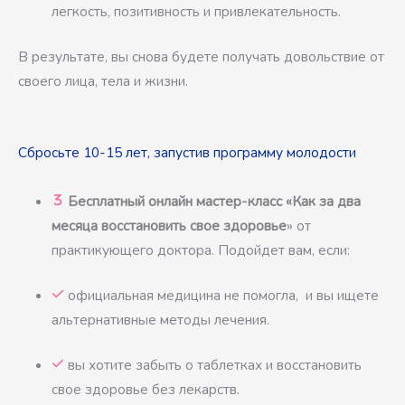
легкость, позитивность и привлекательность.
В результате, вы снова будете получать довольствие от
своего лица, тела и жизни.
Сбросьте 10-15 лет, запустив программу молодости
Бесплатный онлайн мастер-класс «Как за два
месяца восстановить свое здоровье
» от
практикующего доктора. Подойдет вам, если:
официальная медицина не помогла, и вы ищете
альтернативные методы лечения.
вы хотите забыть о таблетках и восстановить
свое здоровье без лекарств.