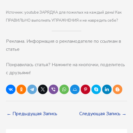
Источник: youtube ЗАРЯДКА для пожилых на каждый день! Как
ПРАВИЛЬНО выполнять УПРАЖНЕНИЯ и не навредить себе?
Реклама. Информация о рекламодателе по ссылкам в
статье
Понравилась статья? Нажмите на кнопочки, поделитесь
с друзьями!
←
Предыдущая Запись
Следующая Запись
→