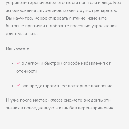
устранения хронической отечности ног, тела и лица. Без
использования диуретиков, мазей других препаратов.
Вы научитесь корректировать питание, измените
бытовые привычки и добавите полезные упражнения
для тела и лица.
Вы узнаете:
о легком и быстром способе избавления от
отечности
как предотвратить ее повторное появление.
И уже после мастер-класса сможете внедрить эти
знания в повседневную жизнь без перенапряжения.