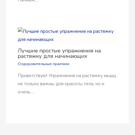
Лучшие простые упражнения на
растяжку для начинающих
Оздоровительные практики
Приветствую! Упражнения на растяжку мышц
не только важны для красоты тела, но и
очень…