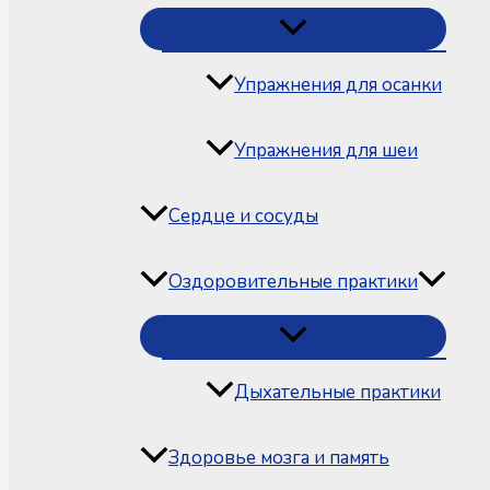
Упражнения для осанки
Упражнения для шеи
Сердце и сосуды
Оздоровительные практики
Дыхательные практики
Здоровье мозга и память