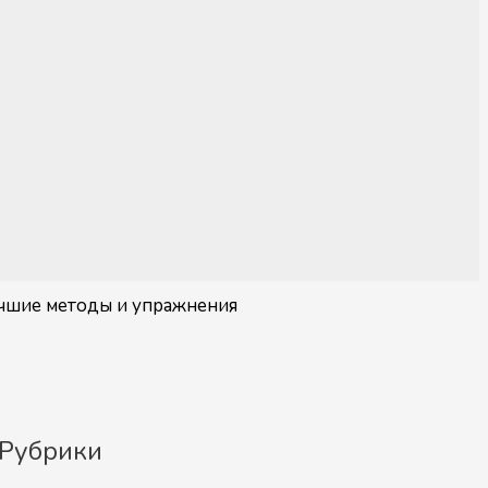
лучшие методы и упражнения
Рубрики