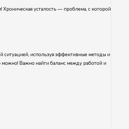
! Хроническая усталость — проблема, с которой
ной ситуацией, используя эффективные методы и
ю можно! Важно найти баланс между работой и