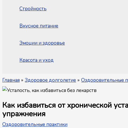
Стройность
Вкусное питание
Эмоции и здоровье
Красота и уход
Главная
Здоровое долголетие
Оздоровительные п
Как избавиться от хронической уст
упражнения
Оздоровительные практики