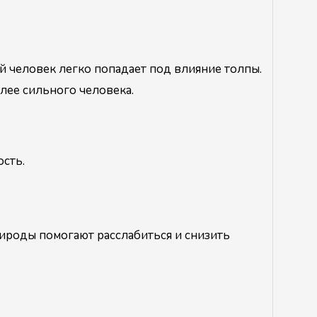
й человек легко попадает под влияние толпы.
лее сильного человека.
ость.
ироды помогают расслабиться и снизить