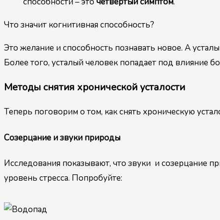
способности – это
четвертый симптом
.
Что значит когнитивная способность?
Это желание и способность познавать новое. А усталы
Более того, усталый человек попадает под влияние бо
Методы снятия хронической усталости
Теперь поговорим о том, как снять хроническую устал
Созерцание и звуки природы
Исследования показывают, что звуки и созерцание пр
уровень стресса. Попробуйте: