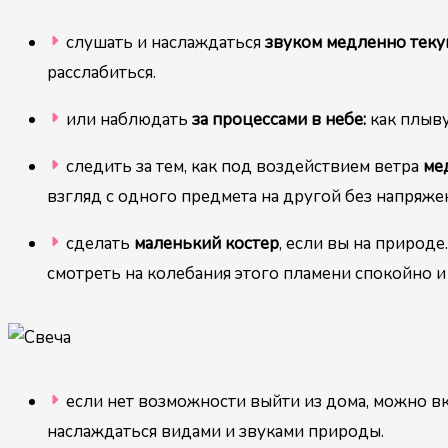
слушать и наслаждаться
звуком медленно тек
расслабиться.
или наблюдать
за процессами в небе:
как плыву
следить за тем, как под воздействием ветра
ме
взгляд с одного предмета на другой без напряже
сделать
маленький костер
, если вы на природе
смотреть на колебания этого пламени спокойно 
если нет возможности выйти из дома, можно в
наслаждаться видами и звуками природы.