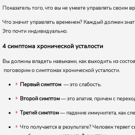
Показатель того, что вы не умеете управлять своим в
Что значит управлять временем? Каждый должен знат
Это почти индивидуально.
4 симптома хронической усталости
Вы должны владеть навыками, как выходить из состоя
поговорим о симптомах хронической усталости.
Первый симптом
— это слабость.
Второй симптом
— это апатия, причем с перех
Третий симптом
— падение иммунитета, как сл
Что получается в результате? Человек теряет 