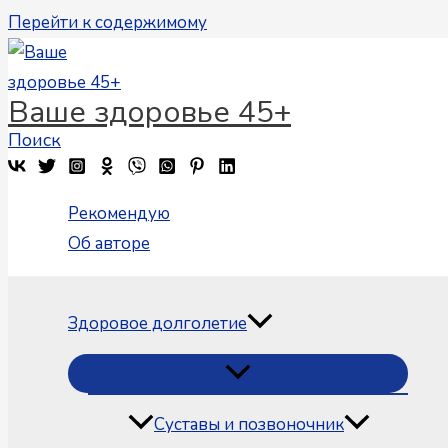
Перейти к содержимому
Ваше здоровье 45+
Поиск
Рекомендую
Об авторе
Здоровое долголетие
Суставы и позвоночник