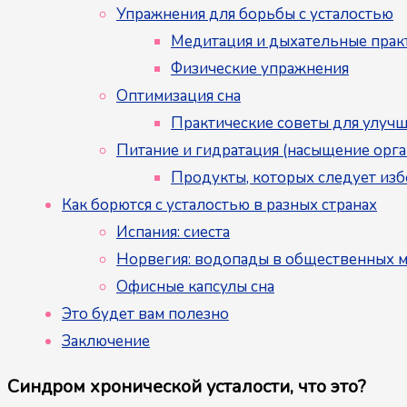
Упражнения для борьбы с усталостью
Медитация и дыхательные прак
Физические упражнения
Оптимизация сна
Практические советы для улучш
Питание и гидратация (насыщение орга
Продукты, которых следует изб
Как борются с усталостью в разных странах
Испания: сиеста
Норвегия: водопады в общественных м
Офисные капсулы сна
Это будет вам полезно
Заключение
Синдром хронической усталости, что это?